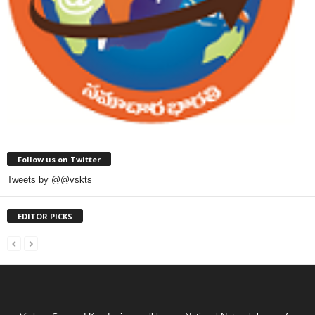
Follow us on Twitter
Tweets by @@vskts
EDITOR PICKS