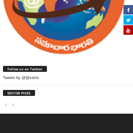
Follow us on Twitter
Tweets by @@vskts
EDITOR PICKS