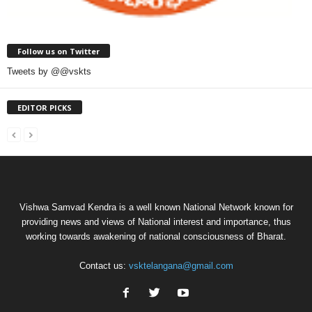
Follow us on Twitter
Tweets by @@vskts
EDITOR PICKS
Vishwa Samvad Kendra is a well known National Network known for
providing news and views of National interest and importance, thus
working towards awakening of national consciousness of Bharat.
Contact us:
vsktelangana@gmail.com