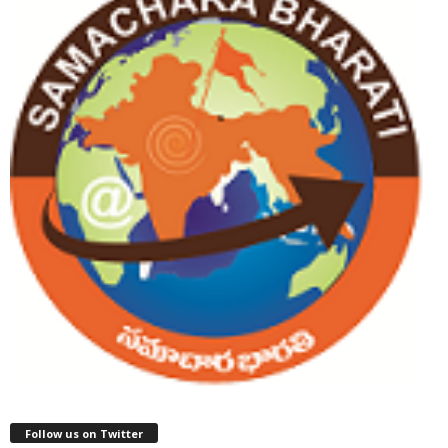
Follow us on Twitter