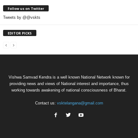
Follow us on Twitter
Tweets by @@vskts
EDITOR PICKS
Vishwa Samvad Kendra is a well known National Network known for
providing news and views of National interest and importance, thus
working towards awakening of national consciousness of Bharat.
Contact us:
vsktelangana@gmail.com