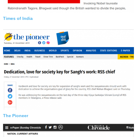
Times of India
The Pioneer