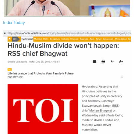
India Today