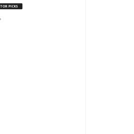
ITOR PICKS