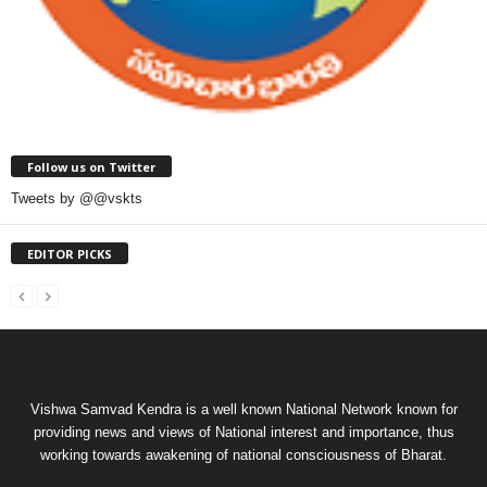
Follow us on Twitter
Tweets by @@vskts
EDITOR PICKS
Vishwa Samvad Kendra is a well known National Network known for
providing news and views of National interest and importance, thus
working towards awakening of national consciousness of Bharat.