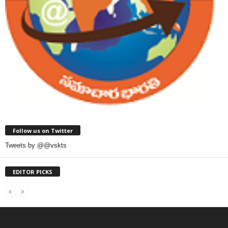
Follow us on Twitter
Tweets by @@vskts
EDITOR PICKS