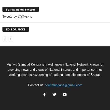
Follow us on Twitter
Tweets by @@vskts
EDITOR PICKS
Vishwa Samvad Kendra is a well known National Network known for
providing news and views of National interest and importance, thus
working towards awakening of national consciousness of Bharat.
Contact us:
vsktelangana@gmail.com