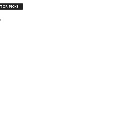
ITOR PICKS