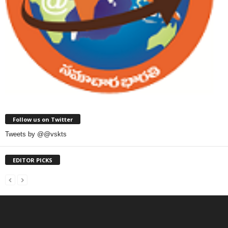
Follow us on Twitter
Tweets by @@vskts
EDITOR PICKS