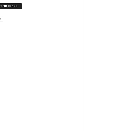
ITOR PICKS