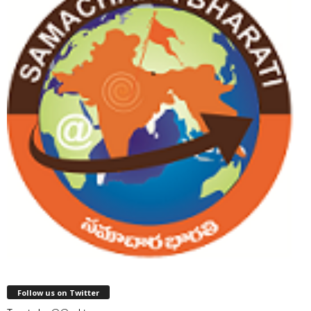
Follow us on Twitter