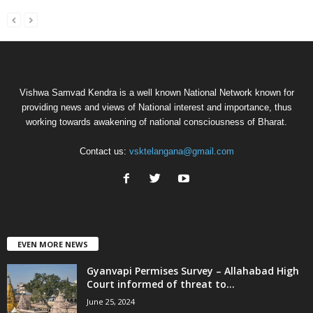
Vishwa Samvad Kendra is a well known National Network known for
providing news and views of National interest and importance, thus
working towards awakening of national consciousness of Bharat.
Contact us:
vsktelangana@gmail.com
EVEN MORE NEWS
Gyanvapi Permises Survey – Allahabad High
Court informed of threat to...
June 25, 2024