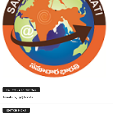
Follow us on Twitter
Tweets by @@vskts
EDITOR PICKS