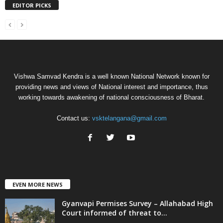
EDITOR PICKS
Vishwa Samvad Kendra is a well known National Network known for
providing news and views of National interest and importance, thus
working towards awakening of national consciousness of Bharat.
Contact us:
vsktelangana@gmail.com
EVEN MORE NEWS
Gyanvapi Permises Survey – Allahabad High
Court informed of threat to...