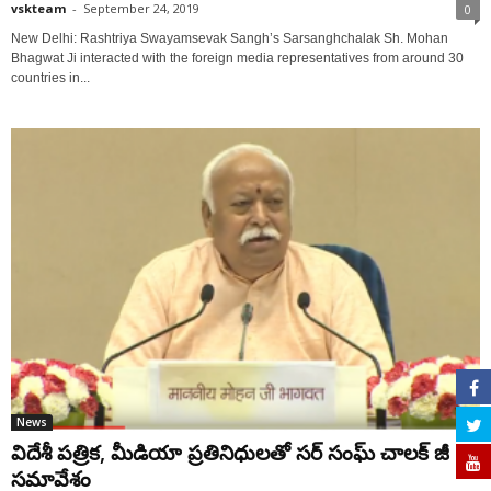
vskteam
-
September 24, 2019
0
New Delhi: Rashtriya Swayamsevak Sangh’s Sarsanghchalak Sh. Mohan
Bhagwat Ji interacted with the foreign media representatives from around 30
countries in...
News
విదేశీ పత్రిక, మీడియా ప్రతినిధులతో సర్ సంఘ్ చాలక్ జీ
సమావేశం