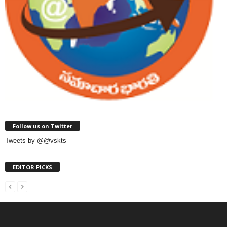
Follow us on Twitter
Tweets by @@vskts
EDITOR PICKS