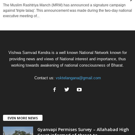
The Muslim Rashtriya Manch (MRM) has announced a signature campaign
against 'triple talaq'. This announcement was made during the two-day national
executive meeting of...
Vishwa Samvad Kendra is a well known National Network known for
providing news and views of National interest and importance, thus
working towards awakening of national consciousness of Bharat.
Contact us:
vsktelangana@gmail.com
EVEN MORE NEWS
Gyanvapi Permises Survey – Allahabad High