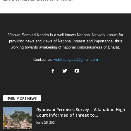
Vishwa Samvad Kendra is a well known National Network known for
providing news and views of National interest and importance, thus
working towards awakening of national consciousness of Bharat.
Contact us:
vsktelangana@gmail.com
EVEN MORE NEWS
Gyanvapi Permises Survey – Allahabad High
Court informed of threat to...
June 25, 2024