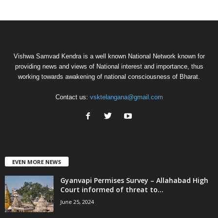
Vishwa Samvad Kendra is a well known National Network known for
providing news and views of National interest and importance, thus
working towards awakening of national consciousness of Bharat.
Contact us:
vsktelangana@gmail.com
EVEN MORE NEWS
Gyanvapi Permises Survey – Allahabad High
Court informed of threat to...
June 25, 2024