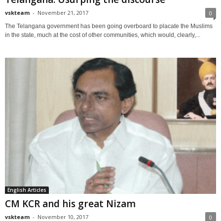
vskteam
-
November 21, 2017
0
The Telangana government has been going overboard to placate the Muslims
in the state, much at the cost of other communities, which would, clearly,...
English Articles
CM KCR and his great Nizam
vskteam
-
November 10, 2017
0