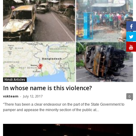
Hindi Articles
In whose name is this violence?
vskteam
-
July 12, 2017
0
“There has been a clear endeavour on the part of the State Government to
pamper and appease the minority section of the public at...