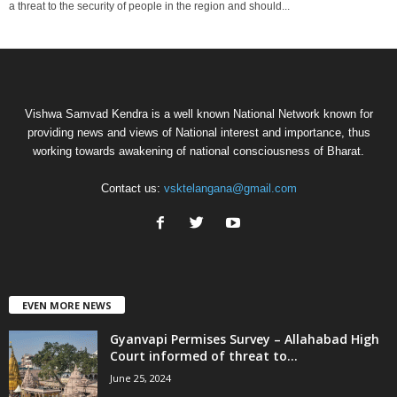
a threat to the security of people in the region and should...
Vishwa Samvad Kendra is a well known National Network known for
providing news and views of National interest and importance, thus
working towards awakening of national consciousness of Bharat.
Contact us:
vsktelangana@gmail.com
EVEN MORE NEWS
Gyanvapi Permises Survey – Allahabad High
Court informed of threat to...
June 25, 2024