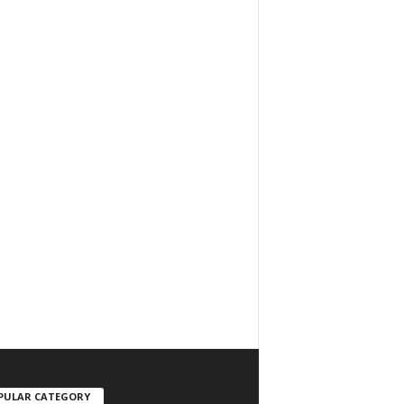
PULAR CATEGORY