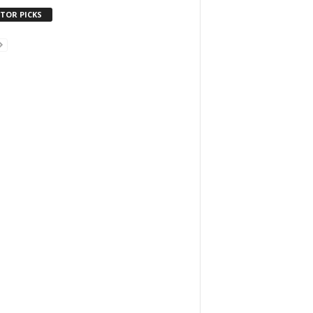
ITOR PICKS