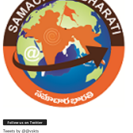
Follow us on Twitter
Tweets by @@vskts