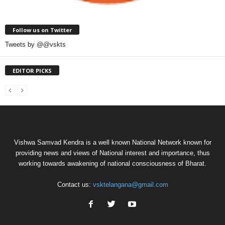
Follow us on Twitter
Tweets by @@vskts
EDITOR PICKS
Vishwa Samvad Kendra is a well known National Network known for
providing news and views of National interest and importance, thus
working towards awakening of national consciousness of Bharat.
Contact us:
vsktelangana@gmail.com