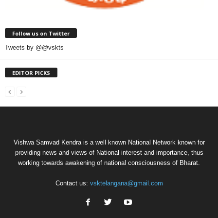
Follow us on Twitter
Tweets by @@vskts
EDITOR PICKS
Vishwa Samvad Kendra is a well known National Network known for
providing news and views of National interest and importance, thus
working towards awakening of national consciousness of Bharat.
Contact us:
vsktelangana@gmail.com