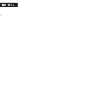
ITOR PICKS