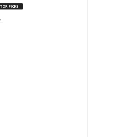
ITOR PICKS