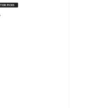
ITOR PICKS