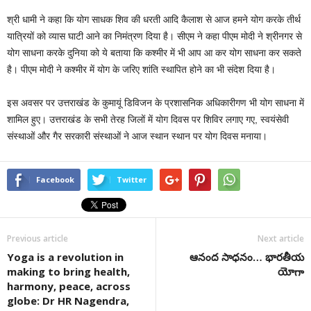
श्री धामी ने कहा कि योग साधक शिव की धरती आदि कैलाश से आज हमने योग करके तीर्थ
यात्रियों को व्यास घाटी आने का निमंत्रण दिया है। सीएम ने कहा पीएम मोदी ने श्रीनगर से
योग साधना करके दुनिया को ये बताया कि कश्मीर में भी आप आ कर योग साधना कर सकते
है। पीएम मोदी ने कश्मीर में योग के जरिए शांति स्थापित होने का भी संदेश दिया है।
इस अवसर पर उत्तराखंड के कुमायूं डिविजन के प्रशासनिक अधिकारीगण भी योग साधना में
शामिल हुए। उत्तराखंड के सभी तेरह जिलों में योग दिवस पर शिविर लगाए गए, स्वयंसेवी
संस्थाओं और गैर सरकारी संस्थाओं ने आज स्थान स्थान पर योग दिवस मनाया।
Facebook
Twitter
Previous article
Next article
Yoga is a revolution in
ఆనంద సాధనం… భారతీయ
making to bring health,
యోగా
harmony, peace, across
globe: Dr HR Nagendra,