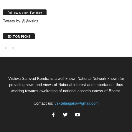
Follow us on Twitter
Tweets by @@vskts
EDITOR PICKS
Vishwa Samvad Kendra is a well known National Network known for
providing news and views of National interest and importance, thus
working towards awakening of national consciousness of Bharat.
Contact us:
vsktelangana@gmail.com