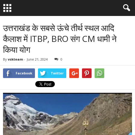
उत्तराखंड के सबसे ऊंचे तीर्थ स्थल आदि
कैलाश में ITBP, BRO संग CM धामी ने
किया योग
By
vskteam
-
June 21, 2024
0
Facebook
Twitter