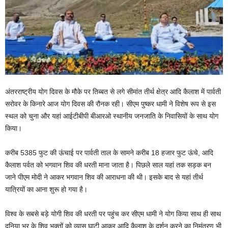
अंतरराष्ट्रीय योग दिवस के मौके पर तिब्बत से लगे सीमांत तीर्थ क्षेत्र आदि कैलाश में पार्वती
सरोवर के किनारे आज योग दिवस की रौनक रही। सीएम पुष्कर धामी ने विशेष रूप से इस
स्थल को चुना और यहां आईटीबीपी बीआरओ स्थानीय जनजाति के निवासियों के साथ योग
किया।
करीब 5385 फुट की ऊंचाई पर पार्वती ताल के सामने करीब 18 हजार फुट ऊंचे, आदि
कैलाश पर्वत को भगवान शिव की धरती माना जाता है। पिछले साल यहां तक सड़क बन
जाने पीएम मोदी ने आकर भगवान शिव की आराधना की थी। इसके बाद से यहां तीर्थ
यात्रियों का आना शुरू हो गया है।
विश्व के सबसे बड़े योगी शिव की धरती पर पहुंच कर सीएम धामी ने योग किया साथ ही साथ
दुनिया भर के शिव भक्तों को व्यास घाटी आकर आदि कैलाश के दर्शन करने का निमंत्रण भी