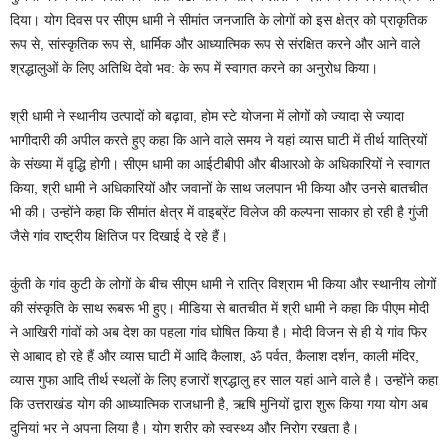
दिया। योग दिवस पर सीएम धामी ने सीमांत जनजाति के लोगों को इस क्षेत्र को प्राकृतिक
रूप से, सांस्कृतिक रूप से, धार्मिक और आध्यात्मिक रूप से संरक्षित करने और आने वाले
श्रद्धालुओं के लिए अतिथि देवो भव: के रूप में स्वागत करने का अनुरोध किया।
श्री धामी ने स्थानीय उत्पादों को बढ़ावा, होम स्टे योजना में लोगों को ज्यादा से ज्यादा
भागीदारी की अपील करते हुए कहा कि आने वाले समय ने यहां व्यास घाटी में तीर्थ यात्रियों
के संख्या में वृद्धि होगी। सीएम धामी का आईटीबीपी और बीआरओ के अधिकारियों ने स्वागत
किया, श्री धामी ने अधिकारियों और जवानों के साथ जलपान भी किया और उनसे बातचीत
भी की। उन्होंने कहा कि सीमांत क्षेत्र में वाइब्रेंट विलेज की कल्पना साकार हो रही है गुंजी
जैसे गांव राष्ट्रीय क्षितिज पर दिखाई दे रहे हैं।
कुंती के गांव कुटी के लोगों के बीच सीएम धामी ने रात्रि विश्राम भी किया और स्थानीय लोगों
की संस्कृति के साथ रूबरू भी हुए। मीडिया से बातचीत में श्री धामी ने कहा कि पीएम मोदी
ने आखिरी गांवों को अब देश का पहला गांव घोषित किया है। मोदी विजन से ही ये गांव फिर
से आबाद हो रहे हैं और व्यास घाटी में आदि कैलाश, ॐ पर्वत, कैलाश दर्शन, काली मंदिर,
व्यास गुफा आदि तीर्थ स्थलों के लिए हजारों श्रद्धालु हर साल यहां आने वाले है। उन्होंने कहा
कि उत्तराखंड योग की आध्यात्मिक राजधानी है, ऋषि मुनियों द्वारा शुरू किया गया योग अब
दुनियां भर ने अपना लिया है। योग शरीर को स्वस्थ्य और निरोग रखता है।