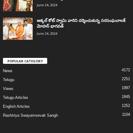
June 24, 2024
అక్కల్‌ కోట్‌ స్వామి వారిని దర్శించుకున్న సరసంఘచాలక్
మోహన్ భాగవత్
June 24, 2024
POPULAR CATEGORY
4172
News
2251
Telugu
1997
Views
1845
Telugu Articles
1252
English Articles
1104
Rashtriya Swayamsevak Sangh