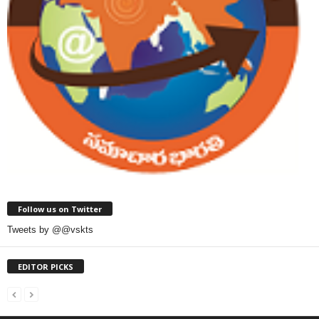
Follow us on Twitter
Tweets by @@vskts
EDITOR PICKS