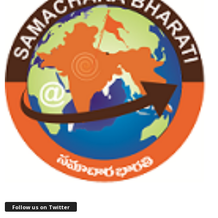
Follow us on Twitter