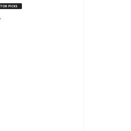
ITOR PICKS