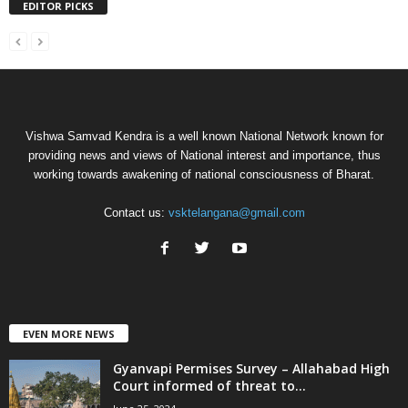
EDITOR PICKS
Vishwa Samvad Kendra is a well known National Network known for
providing news and views of National interest and importance, thus
working towards awakening of national consciousness of Bharat.
Contact us:
vsktelangana@gmail.com
EVEN MORE NEWS
Gyanvapi Permises Survey – Allahabad High
Court informed of threat to...