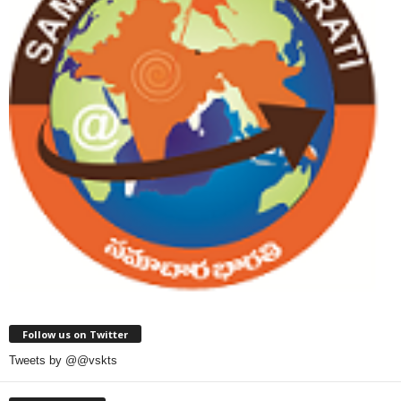
Follow us on Twitter
Tweets by @@vskts