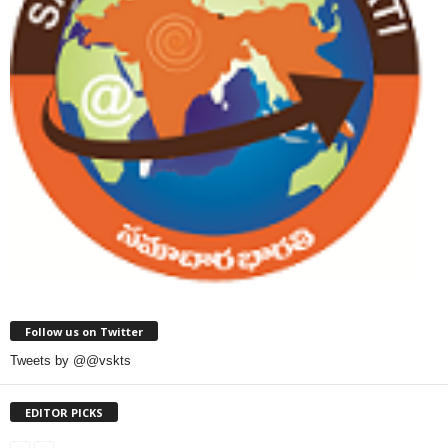
Follow us on Twitter
Tweets by @@vskts
EDITOR PICKS