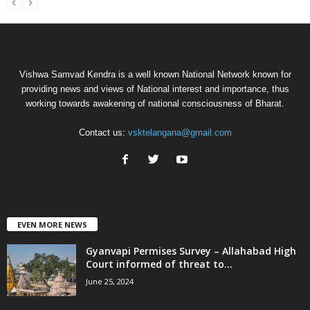
Vishwa Samvad Kendra is a well known National Network known for
providing news and views of National interest and importance, thus
working towards awakening of national consciousness of Bharat.
Contact us:
vsktelangana@gmail.com
EVEN MORE NEWS
Gyanvapi Permises Survey – Allahabad High
Court informed of threat to...
June 25, 2024