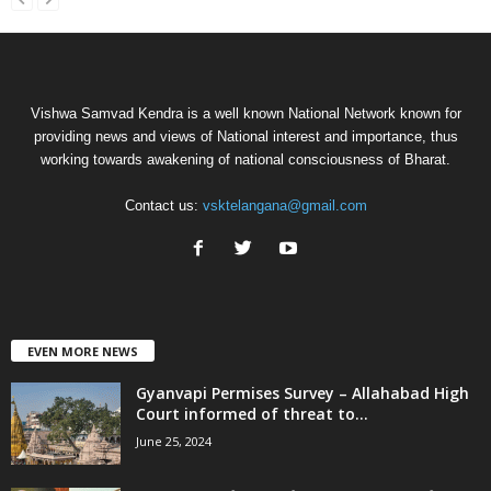
Vishwa Samvad Kendra is a well known National Network known for
providing news and views of National interest and importance, thus
working towards awakening of national consciousness of Bharat.
Contact us:
vsktelangana@gmail.com
EVEN MORE NEWS
Gyanvapi Permises Survey – Allahabad High
Court informed of threat to...
June 25, 2024