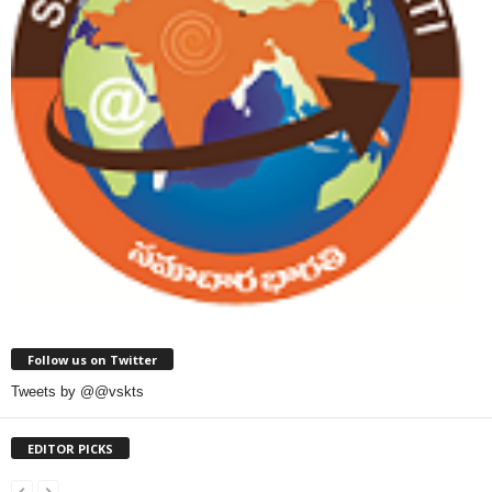
Follow us on Twitter
Tweets by @@vskts
EDITOR PICKS