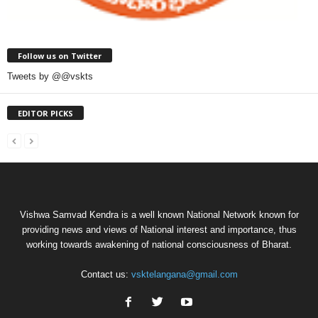
Follow us on Twitter
Tweets by @@vskts
EDITOR PICKS
Vishwa Samvad Kendra is a well known National Network known for
providing news and views of National interest and importance, thus
working towards awakening of national consciousness of Bharat.
Contact us:
vsktelangana@gmail.com