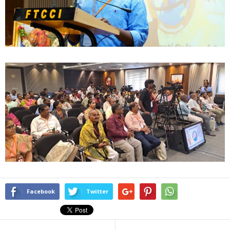
Facebook
Twitter