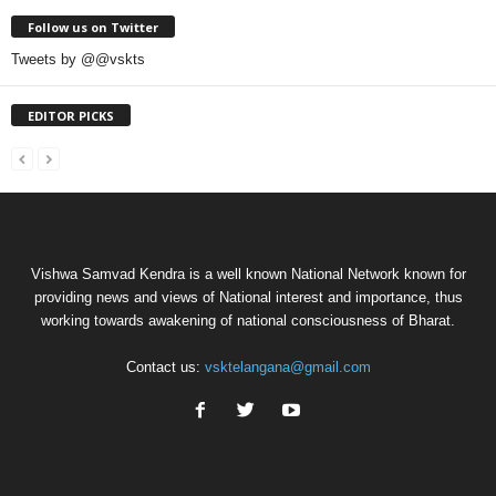
Follow us on Twitter
Tweets by @@vskts
EDITOR PICKS
Vishwa Samvad Kendra is a well known National Network known for
providing news and views of National interest and importance, thus
working towards awakening of national consciousness of Bharat.
Contact us:
vsktelangana@gmail.com