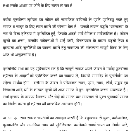
तथा उसके आधार पर जीने के लिए तत्पर हो रहा है।
मर्यादा पुरुषोत्तम श्रीराम का जीवन हमें सामाजिक दायित्वों के प्रति प्रतिबद्ध रहते हुए
समाज व राष्ट्र के लिए त्याग करने की प्रेरणा देता है। उनकी शासन पद्धति “रामराज्य” के
नाम से विश्व इतिहास में प्रतिष्ठित हुई, जिसके आदर्श सार्वभौमिक व सार्वकालिक हैं। जीवन
मूल्यों का क्षरण, मानवीय संवेदनाओं में आई कमी, विस्तारवाद के कारण बढ़ती हिंसा व
क्रूरता आदि चुनौतियों का सामना करने हेतु रामराज्य की संकल्पना सम्पूर्ण विश्व के लिए
आज भी अनुकरणीय है।
प्रतिनिधि सभा का यह सुविचारित मत है कि सम्पूर्ण समाज अपने जीवन में मर्यादा पुरुषोत्तम
श्रीराम के आदर्शों को प्रतिष्ठित करने का संकल्प ले, जिससे राममंदिर के पुनर्निर्माण का
उद्देश्य सार्थक होगा। श्रीराम के जीवन मे परिलक्षित त्याग, प्रेम, न्याय, शौर्य, सद्भाव एवं
निष्पक्षता आदि धर्म के शाश्वत मूल्यों को आज समाज में पुनः प्रतिष्ठित करना आवश्यक है।
सभी प्रकार के परस्पर वैमनस्य और भेदों को समाप्त कर समरसता से युक्त पुरुषार्थी समाज
का निर्माण करना ही श्रीराम की वास्तविक आराधना होगी।
अ. भा. प्र. सभा समस्त भारतीयों का आवाहन करती है कि बंधुत्वभाव से युक्त, कर्तव्यनिष्ठ,
मूल्याधारित और सामाजिक न्याय की सुनिश्चितता करनेवाले समर्थ भारत का निर्माण करें,