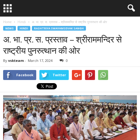
Home
Hindi
अ. भा. प्र. स. प्रस्ताव – श्रीराममन्दिर से राष्ट्रीय पुनरुत्थान की ओर
NEWS
HINDI
RASHTRIYA SWAYAMSEVAK SANGH
अ. भा. प्र. स. प्रस्ताव – श्रीराममन्दिर से
राष्ट्रीय पुनरुत्थान की ओर
By
vskteam
-
March 17, 2024
0
Facebook
Twitter