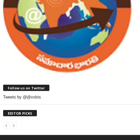
Follow us on Twitter
Tweets by @@vskts
EDITOR PICKS