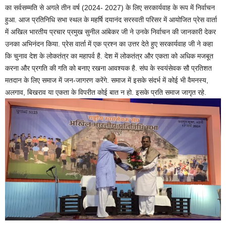
का सर्वसम्मति से अगले तीन वर्ष (2024- 2027) के लिए सरकार्यवाह के रूप में निर्वाचन
हुआ. आज प्रतिनिधि सभा स्थल के महर्षि दयानंद सरस्वती परिसर में आयोजित प्रेस वार्ता
में अखिल भारतीय प्रचार प्रमुख सुनील आंबेकर जी ने उनके निर्वाचन की जानकारी देकर
उनका अभिनंदन किया. प्रेस वार्ता में एक प्रश्न का उत्तर देते हुए सरकार्यवाह जी ने कहा
कि चुनाव देश के लोकतंत्र का महापर्व है. देश में लोकतंत्र और एकता को अधिक मजबूत
करना और प्रगति की गति को बनाए रखना आवश्यक है. संघ के स्वयंसेवक सौ प्रतिशत
मतदान के लिए समाज में जन-जागरण करेंगे. समाज में इसके संदर्भ में कोई भी वैमनस्य,
अलगाव, बिखराव या एकता के विपरीत कोई बात न हो. इसके प्रति समाज जागृत रहे.