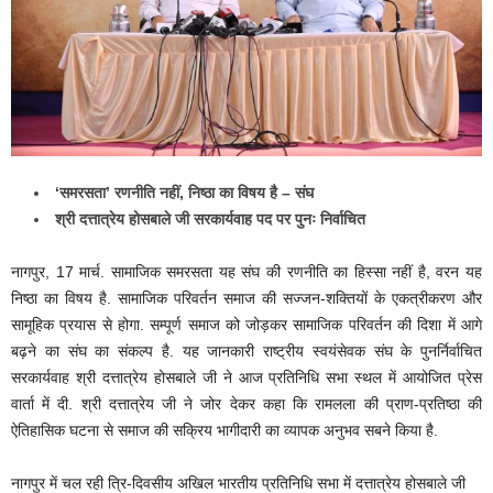
‘समरसता’ रणनीति नहीं, निष्ठा का विषय है – संघ
श्री दत्तात्रेय होसबाले जी सरकार्यवाह पद पर पुनः निर्वाचित
नागपुर, 17 मार्च. सामाजिक समरसता यह संघ की रणनीति का हिस्सा नहीं है, वरन यह
निष्ठा का विषय है. सामाजिक परिवर्तन समाज की सज्जन-शक्तियों के एकत्रीकरण और
सामूहिक प्रयास से होगा. सम्पूर्ण समाज को जोड़कर सामाजिक परिवर्तन की दिशा में आगे
बढ़ने का संघ का संकल्प है. यह जानकारी राष्ट्रीय स्वयंसेवक संघ के पुनर्निर्वाचित
सरकार्यवाह श्री दत्तात्रेय होसबाले जी ने आज प्रतिनिधि सभा स्थल में आयोजित प्रेस
वार्ता में दी. श्री दत्तात्रेय जी ने जोर देकर कहा कि रामलला की प्राण-प्रतिष्ठा की
ऐतिहासिक घटना से समाज की सक्रिय भागीदारी का व्यापक अनुभव सबने किया है.
नागपुर में चल रही त्रि-दिवसीय अखिल भारतीय प्रतिनिधि सभा में दत्तात्रेय होसबाले जी