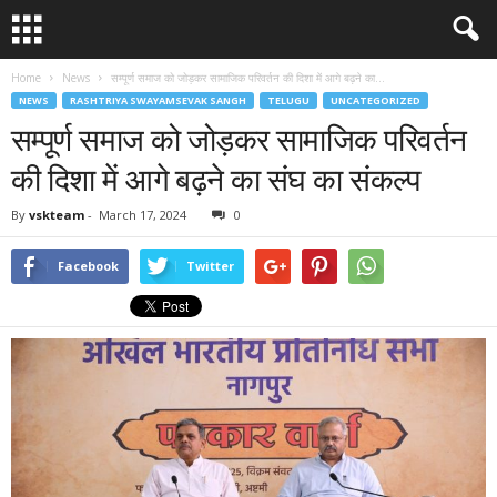
Home
News
सम्पूर्ण समाज को जोड़कर सामाजिक परिवर्तन की दिशा में आगे बढ़ने का...
NEWS
RASHTRIYA SWAYAMSEVAK SANGH
TELUGU
UNCATEGORIZED
सम्पूर्ण समाज को जोड़कर सामाजिक परिवर्तन
की दिशा में आगे बढ़ने का संघ का संकल्प
By
vskteam
-
March 17, 2024
0
Facebook
Twitter