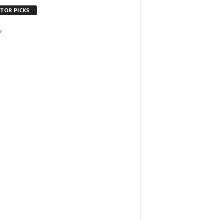
ITOR PICKS