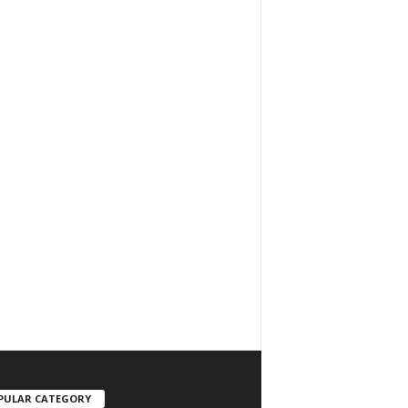
PULAR CATEGORY