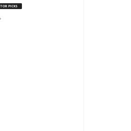
ITOR PICKS