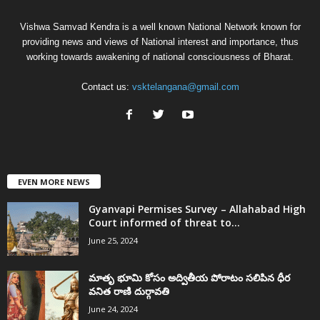
Vishwa Samvad Kendra is a well known National Network known for
providing news and views of National interest and importance, thus
working towards awakening of national consciousness of Bharat.
Contact us:
vsktelangana@gmail.com
EVEN MORE NEWS
Gyanvapi Permises Survey – Allahabad High
Court informed of threat to...
June 25, 2024
మాతృ భూమి కోసం అద్వితీయ పోరాటం సలిపిన ధీర
వనిత రాణి దుర్గావతి
June 24, 2024