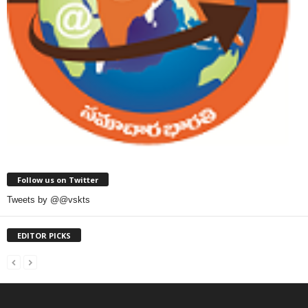
Follow us on Twitter
Tweets by @@vskts
EDITOR PICKS