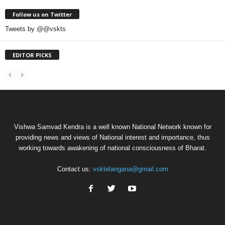
Follow us on Twitter
Tweets by @@vskts
EDITOR PICKS
Vishwa Samvad Kendra is a well known National Network known for
providing news and views of National interest and importance, thus
working towards awakening of national consciousness of Bharat.
Contact us:
vsktelangana@gmail.com