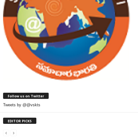
Follow us on Twitter
Tweets by @@vskts
EDITOR PICKS