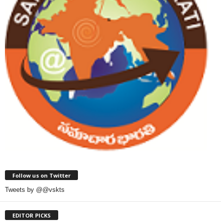
Follow us on Twitter
Tweets by @@vskts
EDITOR PICKS