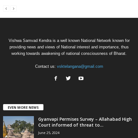
Vishwa Samvad Kendra is a well known National Network known for
providing news and views of National interest and importance, thus
working towards awakening of national consciousness of Bharat.
Contact us:
vsktelangana@gmail.com
EVEN MORE NEWS
Gyanvapi Permises Survey – Allahabad High
Court informed of threat to...
June 25, 2024