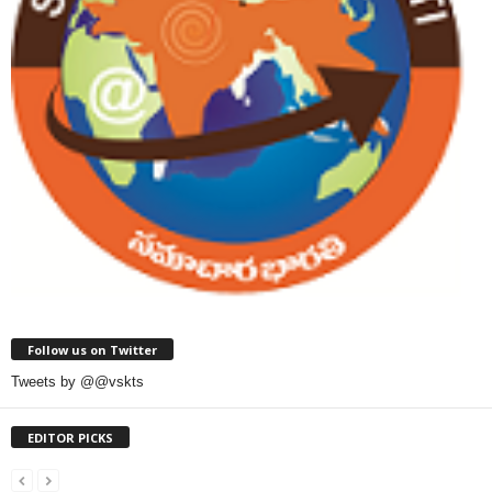
Follow us on Twitter
Tweets by @@vskts
EDITOR PICKS