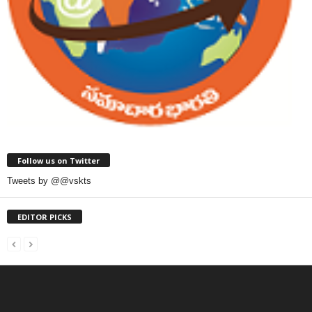
Follow us on Twitter
Tweets by @@vskts
EDITOR PICKS