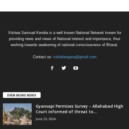
Vishwa Samvad Kendra is a well known National Network known for
providing news and views of National interest and importance, thus
working towards awakening of national consciousness of Bharat.
Contact us:
vsktelangana@gmail.com
EVEN MORE NEWS
Gyanvapi Permises Survey – Allahabad High
Court informed of threat to...
June 25, 2024